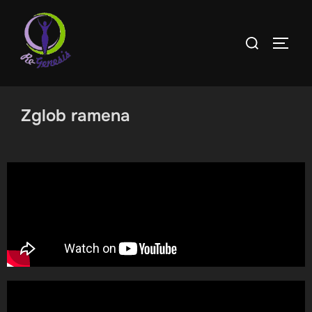
Zglob ramena