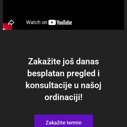
Zakažite još danas
besplatan pregled i
konsultacije u našoj
ordinaciji!
Zakažite termin